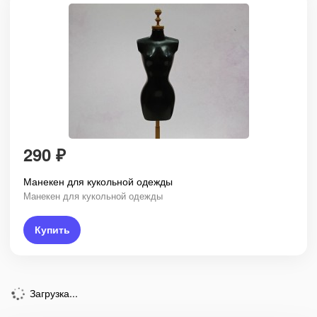
290
₽
Манекен для кукольной одежды
Манекен для кукольной одежды
Купить
Загрузка...