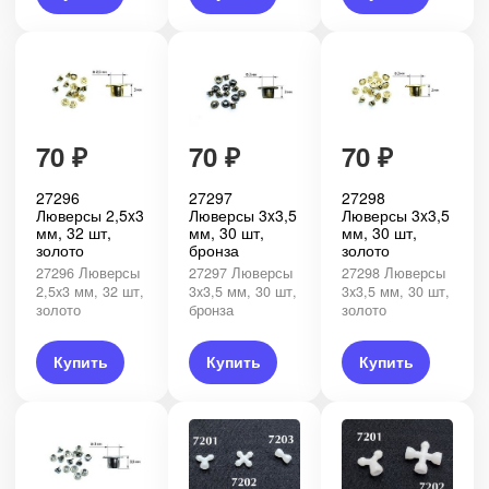
70
₽
70
₽
70
₽
27296
27297
27298
Люверсы 2,5x3
Люверсы 3x3,5
Люверсы 3x3,5
мм, 32 шт,
мм, 30 шт,
мм, 30 шт,
золото
бронза
золото
27296 Люверсы
27297 Люверсы
27298 Люверсы
2,5x3 мм, 32 шт,
3x3,5 мм, 30 шт,
3x3,5 мм, 30 шт,
золото
бронза
золото
Купить
Купить
Купить