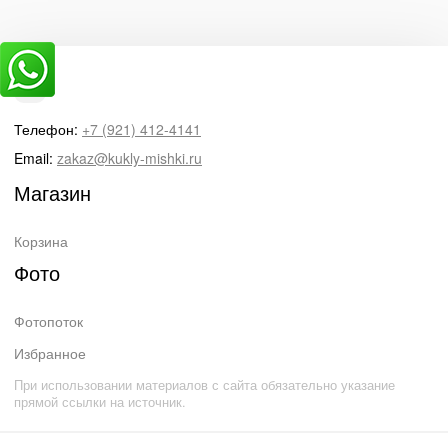
Телефон:
+7 (921) 412-4141
Email:
zakaz@kukly-mishki.ru
Магазин
Корзина
Фото
Фотопоток
Избранное
При использовании материалов с сайта обязательно указание
прямой ссылки на источник.