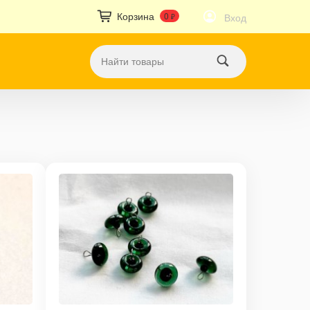
Корзина
0
Вход
₽