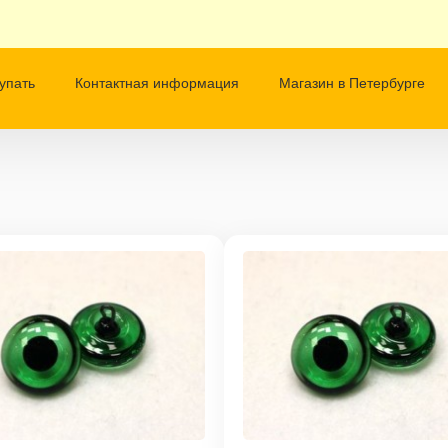
упать
Контактная информация
Магазин в Петербурге