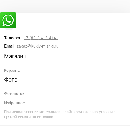
Телефон:
+7 (921) 412-4141
Email:
zakaz@kukly-mishki.ru
Магазин
Корзина
Фото
Фотопоток
Избранное
При использовании материалов с сайта обязательно указание
прямой ссылки на источник.