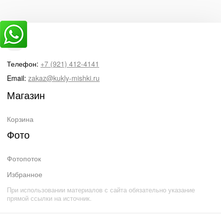
Телефон:
+7 (921) 412-4141
Email:
zakaz@kukly-mishki.ru
Магазин
Корзина
Фото
Фотопоток
Избранное
При использовании материалов с сайта обязательно указание
прямой ссылки на источник.