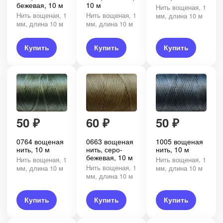
бежевая, 10 м
10 м
Нить вощеная, 1
Нить вощеная, 1
Нить вощеная, 1
мм, длина 10 м
мм, длина 10 м
мм, длина 10 м
Купить
Купить
Купить
50
₽
60
₽
50
₽
0764 вощеная
0663 вощеная
1005 вощеная
нить, 10 м
нить, серо-
нить, 10 м
бежевая, 10 м
Нить вощеная, 1
Нить вощеная, 1
Нить вощеная, 1
мм, длина 10 м
мм, длина 10 м
мм, длина 10 м
Купить
Купить
Купить