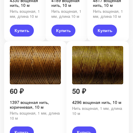
4330 вощеная
4189 вощеная
4817 вощеная
нить, 10 м
нить, 10 м
нить, 10 м
Нить вощеная, 1
Нить вощеная, 1
Нить вощеная, 1
мм, длина 10 м
мм, длина 10 м
мм, длина 10 м
Купить
Купить
Купить
60
₽
50
₽
1397 вощеная нить,
4296 вощеная нить, 10 м
коричневая, 10 м
Нить вощеная, 1 мм, длина
Нить вощеная, 1 мм, длина
10 м
10 м
Купить
Купить