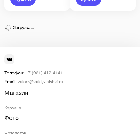
Загрузка...
Телефон:
+7 (921) 412-4141
Email:
zakaz@kukly-mishki.ru
Магазин
Корзина
Фото
Фотопоток