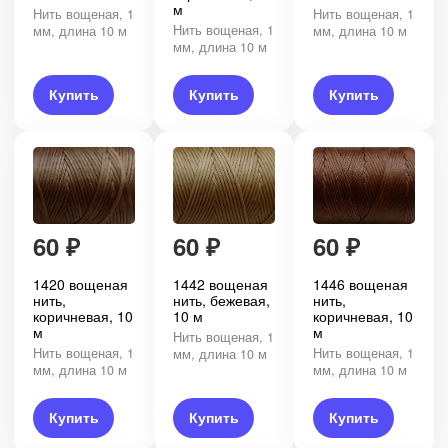
м
Нить вощеная, 1
Нить вощеная, 1
Нить вощеная, 1
мм, длина 10 м
мм, длина 10 м
мм, длина 10 м
Купить
Купить
Купить
60
₽
60
₽
60
₽
1420 вощеная
1442 вощеная
1446 вощеная
нить,
нить, бежевая,
нить,
коричневая, 10
10 м
коричневая, 10
м
м
Нить вощеная, 1
Нить вощеная, 1
Нить вощеная, 1
мм, длина 10 м
мм, длина 10 м
мм, длина 10 м
Купить
Купить
Купить