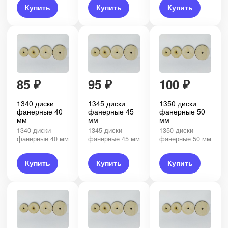
Купить
Купить
Купить
85
₽
95
₽
100
₽
1340 диски
1345 диски
1350 диски
фанерные 40
фанерные 45
фанерные 50
мм
мм
мм
1340 диски
1345 диски
1350 диски
фанерные 40 мм
фанерные 45 мм
фанерные 50 мм
Купить
Купить
Купить