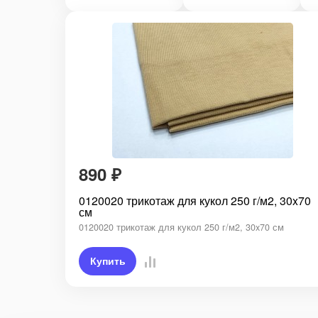
890
₽
0120020 трикотаж для кукол 250 г/м2, 30x70
см
0120020 трикотаж для кукол 250 г/м2, 30x70 см
Купить