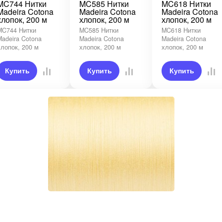
MC744 Нитки
MC585 Нитки
MC618 Нитки
Madeira Cotona
Madeira Cotona
Madeira Cotona
хлопок, 200 м
хлопок, 200 м
хлопок, 200 м
MC744 Нитки
MC585 Нитки
MC618 Нитки
Madeira Cotona
Madeira Cotona
Madeira Cotona
хлопок, 200 м
хлопок, 200 м
хлопок, 200 м
Купить
Купить
Купить