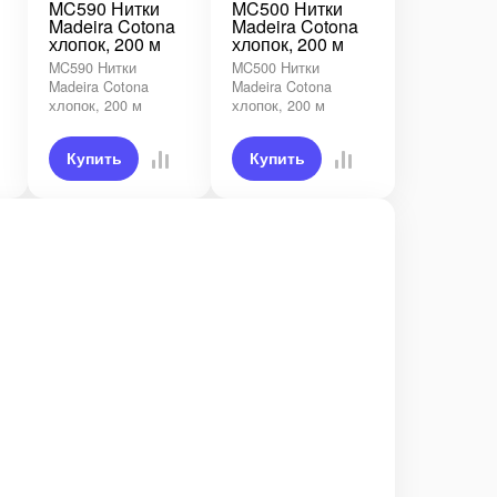
MC590 Нитки
MC500 Нитки
Madeira Cotona
Madeira Cotona
хлопок, 200 м
хлопок, 200 м
MC590 Нитки
MC500 Нитки
Madeira Cotona
Madeira Cotona
хлопок, 200 м
хлопок, 200 м
Купить
Купить