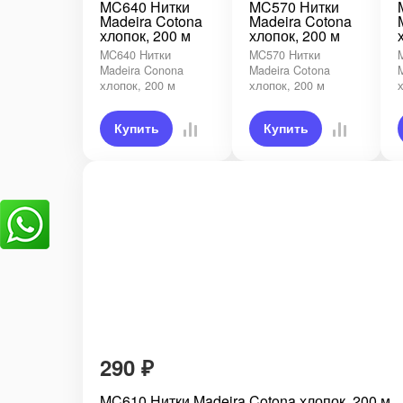
MC640 Нитки
MC570 Нитки
Madeira Cotona
Madeira Cotona
хлопок, 200 м
хлопок, 200 м
MC640 Нитки
MC570 Нитки
Madeira Conona
Madeira Cotona
хлопок, 200 м
хлопок, 200 м
Купить
Купить
290
₽
MC610 Нитки Madeira Cotona хлопок, 200 м