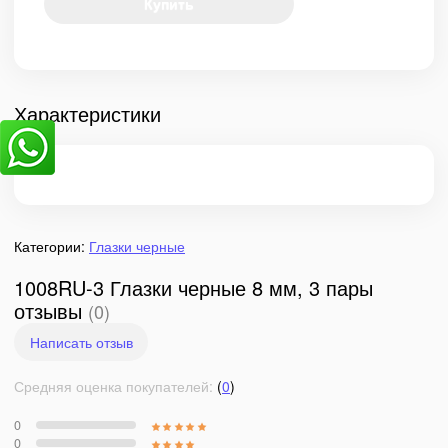
Купить
Характеристики
Категории:
Глазки черные
1008RU-3 Глазки черные 8 мм, 3 пары
отзывы
(0)
Написать отзыв
Средняя оценка покупателей:
(
0
)
0
0