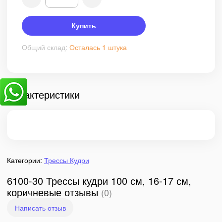
Купить
Общий склад:
Осталась 1 штука
Характеристики
Категории:
Трессы Кудри
6100-30 Трессы кудри 100 см, 16-17 см,
коричневые отзывы
(0)
Написать отзыв