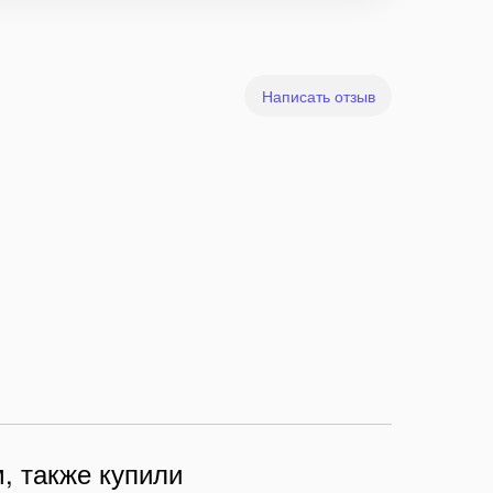
Написать отзыв
, также купили