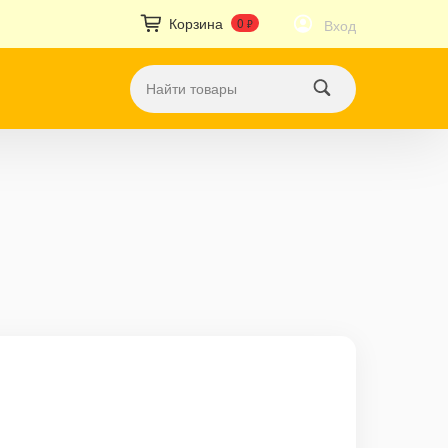
Корзина
0
Вход
₽