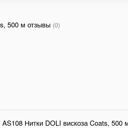
s, 500 м отзывы
(0)
 AS108 Нитки DOLI вискоза Coats, 500 м