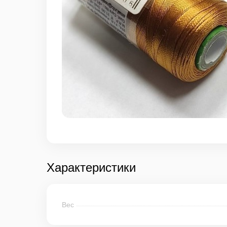
Характеристики
Вес