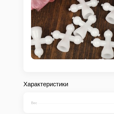
Характеристики
Вес