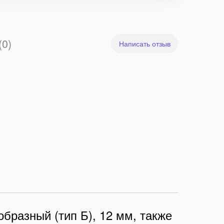
(0)
Написать отзыв
бразный (тип Б), 12 мм, также