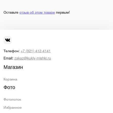
Оставьте
отзыв об этом товаре
первым!
Телефон:
+7 (921) 412-4141
Email:
zakaz@kukly-mishki.ru
Магазин
Корзина
Фото
Фотопоток
Избранное